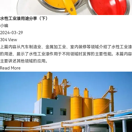
水性工业漆用途分享（下）
小编
2024-03-29
304 View
上篇内容从汽车制造业、金属加工业、室内装修等领域介绍了水性工业漆
的用途，展示了水性工业漆作用于不同领域时发挥的主要性能。本篇内容
主要讲述其他领域的应用。
Read More