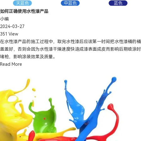
如何正确使用水性漆产品
小编
2024-03-27
351 View
在水性漆产品的施工过程中，取完水性漆后应该第一时间把水性漆桶的桶
盖盖好，否则会因为水性漆干燥速度快造成漆表面成皮而影响后期喷涂时
堵枪，影响涂装效果及质量。
Read More