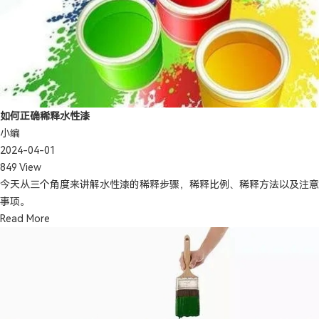
如何正确稀释水性漆
小编
2024-04-01
849 View
今天从三个角度来讲解水性漆的稀释步骤，稀释比例、稀释方法以及注意
事项。
Read More