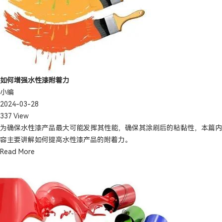
如何增强水性漆附着力
小编
2024-03-28
337 View
为确保水性漆产品最大可能发挥其性能，确保其涂刷后的粘黏性，本篇内
容主要讲解如何提高水性漆产品的附着力。
Read More