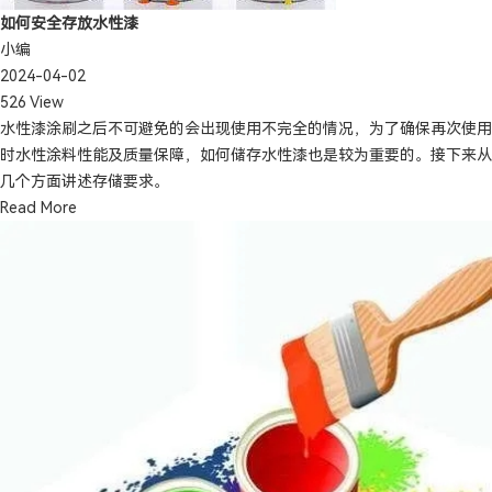
如何安全存放水性漆
小编
2024-04-02
526 View
水性漆涂刷之后不可避免的会出现使用不完全的情况，为了确保再次使用
时水性涂料性能及质量保障，如何储存水性漆也是较为重要的。接下来从
几个方面讲述存储要求。
Read More