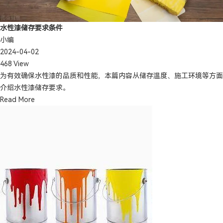
水性漆储存要求条件
小编
2024-04-02
468 View
为有效确保水性漆的品质和性能，本篇内容从储存温度、施工环境等方面
介绍水性漆储存要求。
Read More