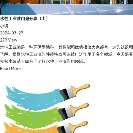
水性工业漆用途分享（上）
小编
2024-03-29
279 View
水性工业漆是一种环保型涂料，其性能和优势相信大家都有一定的认识和
了解。根据水性工业漆的性能特点可以被广泛作用于多个领域，今天跟着
索顿小编从不同方向了解水性工业漆作用领域。
Read More