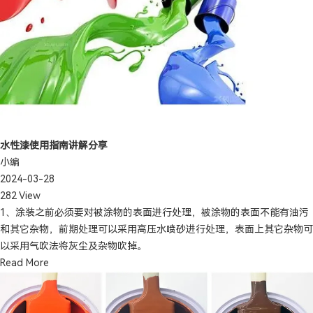
水性漆使用指南讲解分享
小编
2024-03-28
282 View
1、涂装之前必须要对被涂物的表面进行处理，被涂物的表面不能有油污
和其它杂物，前期处理可以采用高压水喷砂进行处理，表面上其它杂物可
以采用气吹法将灰尘及杂物吹掉。
Read More