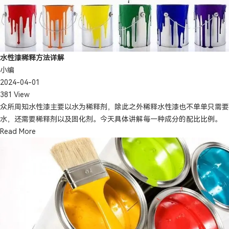
水性漆稀释方法详解
小编
2024-04-01
381 View
众所周知水性漆主要以水为稀释剂，除此之外稀释水性漆也不单单只需要
水，还需要稀释剂以及固化剂。今天具体讲解每一种成分的配比比例。
Read More