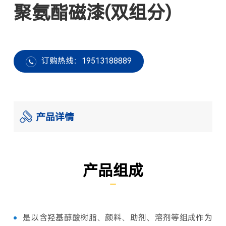
聚氨酯磁漆(双组分)
订购热线：19513188889
产品详情
产品组成
是以含羟基醇酸树脂、颜料、助剂、溶剂等组成作为