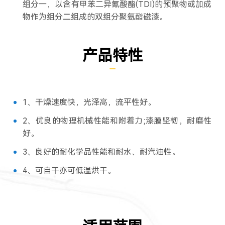
组分一，以含有甲苯二异氰酸酯(TDI)的预聚物或加成
物作为组分二组成的双组分聚氨酯磁漆。
产品特性
1、干燥速度快，光泽高，流平性好。
2、优良的物理机械性能和附着力;漆膜坚韧，耐磨性
好。
3、良好的耐化学品性能和耐水、耐汽油性。
4、可自干亦可低温烘干。