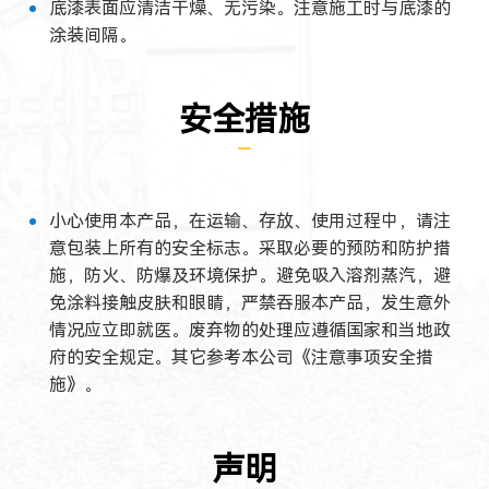
底漆表面应清洁干燥、无污染。注意施工时与底漆的
涂装间隔。
安全措施
小心使用本产品，在运输、存放、使用过程中，请注
意包装上所有的安全标志。采取必要的预防和防护措
施，防火、防爆及环境保护。避免吸入溶剂蒸汽，避
免涂料接触皮肤和眼睛，严禁吞服本产品，发生意外
情况应立即就医。废弃物的处理应遵循国家和当地政
府的安全规定。其它参考本公司《注意事项安全措
施》。
声明