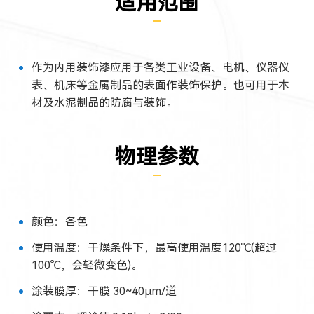
适用范围
作为内用装饰漆应用于各类工业设备、电机、仪器仪
表、机床等金属制品的表面作装饰保护。也可用于木
材及水泥制品的防腐与装饰。
物理参数
颜色：各色
使用温度：干燥条件下，最高使用温度120℃(超过
100℃，会轻微变色)。
涂装膜厚：干膜 30~40μm/道