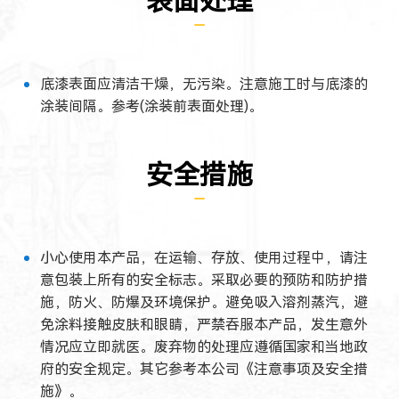
表面处理
底漆表面应清洁干燥，无污染。注意施工时与底漆的
涂装间隔。参考(涂装前表面处理)。
安全措施
小心使用本产品，在运输、存放、使用过程中，请注
意包装上所有的安全标志。采取必要的预防和防护措
施，防火、防爆及环境保护。避免吸入溶剂蒸汽，避
免涂料接触皮肤和眼睛，严禁吞服本产品，发生意外
情况应立即就医。废弃物的处理应遵循国家和当地政
府的安全规定。其它参考本公司《注意事项及安全措
施》。