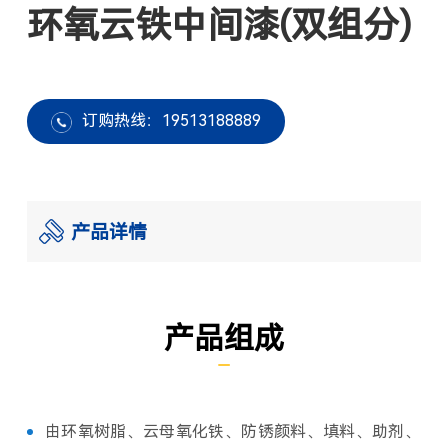
环氧云铁中间漆(双组分)
订购热线：19513188889
产品详情
产品组成
由环氧树脂、云母氧化铁、防锈颜料、填料、助剂、