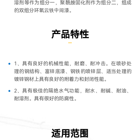
溶剂等作为组分一，聚酰胺固化剂作为组分二，组成
的双组分环氧云铁中间漆。
产品特性
1、具有良好的机械性能，耐磨、耐冲击。在喷砂处
理的钢结构、富锌底漆、钢铁的喷锌层、适当处理的
镀锌钢材上具有良好的附着力和封闭性能。
2、具有极佳的隔绝水气功能，耐水、耐碱、耐油、
耐溶剂。具有很好的防腐性。
适用范围