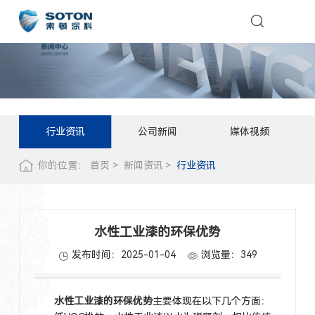
行业资讯
公司新闻
媒体视频
你的位置：
首页
新闻资讯
行业资讯
水性工业漆的环保优势
发布时间：2025-01-04
浏览量：
349
水性工业漆的环保优势
主要体现在以下几个方面‌：