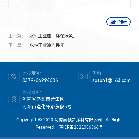
返回列表
上一篇：
水性工业漆：环保绿色...
下一篇：
水性工业漆的性能
公司电话：
邮箱：
0379-66994686
soton1@163.com
公司地址：
河南省洛阳市孟津区
河阳街道化纤路东段5号
Copyright © 2023 河南索顿新涂料有限公司 All Right
Reserved.
豫ICP备2022006566号