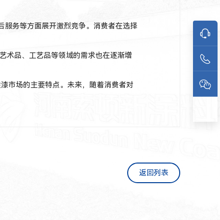
后服务等方面展开激烈竞争。消费者在选择
艺术品、工艺品等领域的需求也在逐渐增
漆市场的主要特点。未来，随着消费者对
返回列表