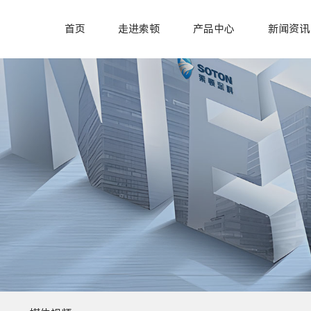
首页
走进索顿
产品中心
新闻资讯