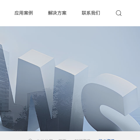
应用案例
解决方案
联系我们