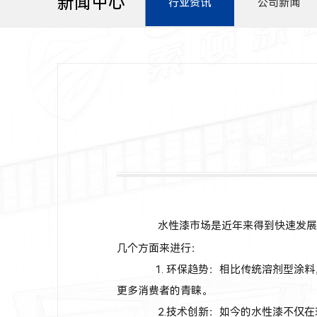
新闻中心
行业资讯
公司新闻
水性漆市场是近年来得到快速发展的
几个方面来进行：
1.
环保趋势：相比传统溶剂型涂料
更多消费者的青睐。
2.技术创新：如今的水性漆不仅在