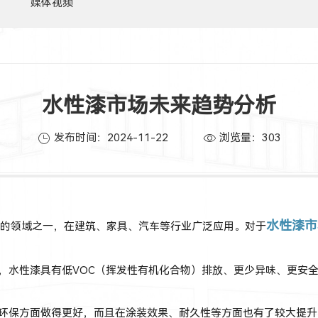
媒体视频
水性漆市场未来趋势分析
发布时间：2024-11-22
浏览量：
303
水性漆市
领域之一，在建筑、家具、汽车等行业广泛应用。对于
，水性漆具有低
VOC（挥发性有机化合物）排放、更少异味、更安
环保方面做得更好，而且在涂装效果、耐久性等方面也有了较大提升