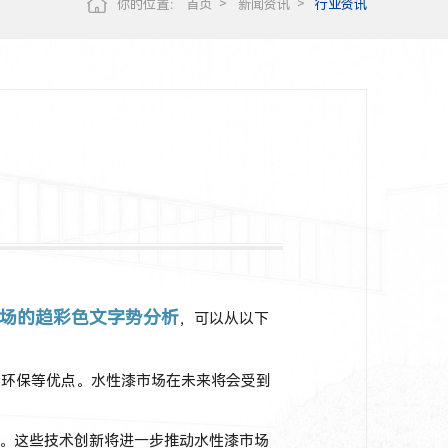
你的位置：
首页
新闻资讯
行业资讯
场的趋彩色文字势分析
，可以从以下
全环保等优点。水性漆市场在未来将会受到
。这些技术创新将进一步推动水性漆市场