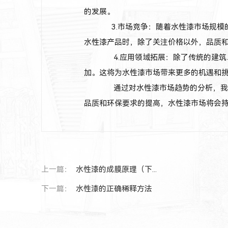
的发展。
3.市场竞争：随着水性漆市场规模
水性漆产品时，除了关注价格以外，品质
4.应用领域拓展：除了传统的建筑
加。这将为水性漆市场带来更多的机遇和
通过对水性漆市场趋势的分析，我们
品质和环保要求的提高，水性漆市场将会
上一篇：
水性漆的成膜原理（下...
下一篇：
水性漆的正确稀释方法