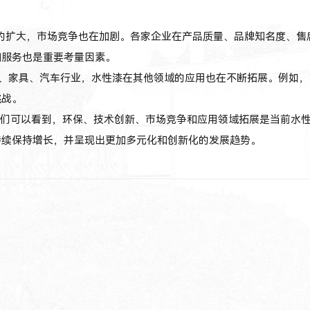
的扩大，市场竞争也在加剧。各家企业在产品质量、品牌知名度、售
和服务也是重要考量因素。
、家具、汽车行业，水性漆在其他领域的应用也在不断拓展。例如，
挑战。
可以看到，环保、技术创新、市场竞争和应用领域拓展是当前水性
持续保持增长，并呈现出更加多元化和创新化的发展趋势。