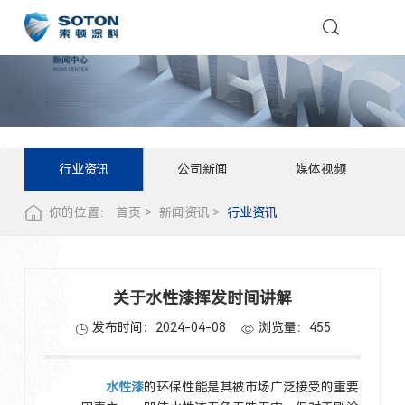
行业资讯
公司新闻
媒体视频
你的位置：
首页
新闻资讯
行业资讯
关于水性漆挥发时间讲解
发布时间：2024-04-08
浏览量：
455
水性漆
的环保性能是其被市场广泛接受的重要