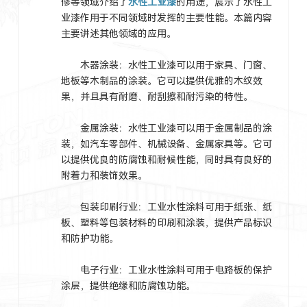
修等领域介绍了
水性工业漆
的用途，展示了水性工
业漆作用于不同领域时发挥的主要性能。本篇内容
主要讲述其他领域的应用。
木器涂装：水性工业漆可以用于家具、门窗、
地板等木制品的涂装。它可以提供优雅的木纹效
果，并且具有耐磨、耐刮擦和耐污染的特性。
金属涂装：水性工业漆可以用于金属制品的涂
装，如汽车零部件、机械设备、金属家具等。它可
以提供优良的防腐蚀和耐候性能，同时具有良好的
附着力和装饰效果。
包装印刷行业：工业水性涂料可用于纸张、纸
板、塑料等包装材料的
印刷和涂装，提供产品标识
和防护功能。
电子行业：工业水性涂料可用于电路板的保护
涂层，提供绝缘和防腐蚀功能。