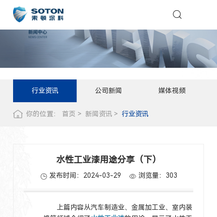
行业资讯
公司新闻
媒体视频
你的位置：
首页
新闻资讯
行业资讯
水性工业漆用途分享（下）
发布时间：2024-03-29
浏览量：
303
上篇内容从汽车制造业、金属加工业、室内装