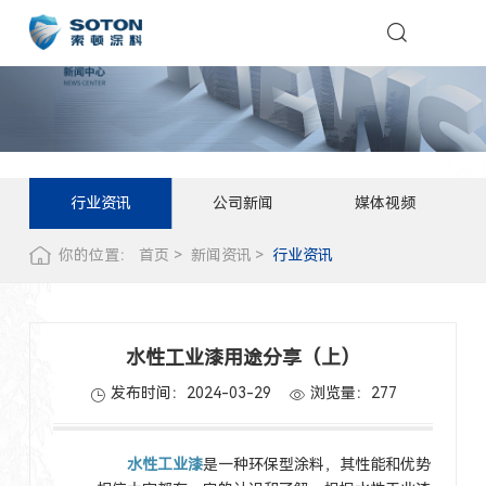
行业资讯
公司新闻
媒体视频
你的位置：
首页
新闻资讯
行业资讯
水性工业漆用途分享（上）
发布时间：2024-03-29
浏览量：
277
水性工业漆
是一种环保型涂料，其性能和优势