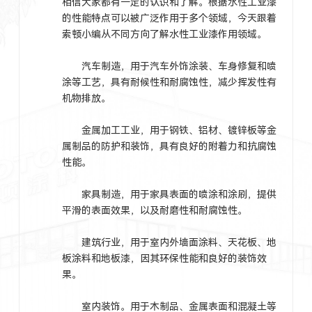
相信大家都有一定的认识和了解。根据水性工业漆
的性能特点可以被广泛作用于多个领域，今天跟着
索顿小编从不同方向了解水性工业漆作用领域。
汽车制造，用于汽车外饰涂装、车身修复和喷
涂等工艺，具有耐候性和耐腐蚀性，减少挥发性有
机物排放。
金属加工工业，用于钢铁、铝材、镀锌板等金
属制品的防护和装饰，具有良好的附着力和抗腐蚀
性能。
家具制造，用于家具表面的喷涂和涂刷，提供
平滑的表面效果，以及耐磨性和耐腐蚀性。
建筑行业，用于室内外墙面涂料、天花板、地
板涂料和地板漆，因其环保性能和良好的装饰效
果。
室内装饰。用于木制品、金属表面和混凝土等