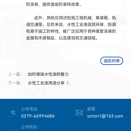
的涂装，提供美观的装饰效果。
此外，其他应用还包括工程机械、集装箱、轨
道交通等。总的来说，水性工业漆因其环保、防腐
和易于施工的特性，被广泛应用于各种需要涂装的
金属和木质制品，以及建筑和交通领域。
返回列表
上一篇：
如何增强水性漆附着力
下一篇：
水性工业漆用途分享（...
公司电话：
邮箱：
0379-66994686
soton1@163.com
公司地址：