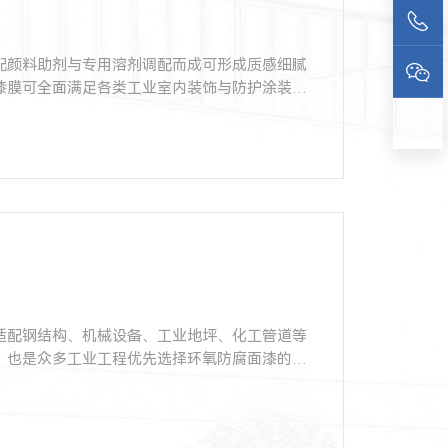
配颜料助剂与专用溶剂调配而成可形成质感细腻
漆膜可全面满足各类工业室内装饰与防护涂装需
适配钢结构、机械设备、工业地坪、化工管道等
，也是众多工业工程优先选择环氧防腐面漆的核