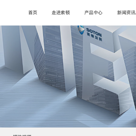
首页
走进索顿
产品中心
新闻资讯