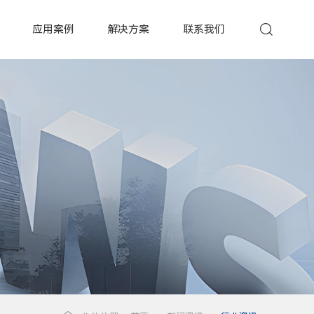
应用案例
解决方案
联系我们