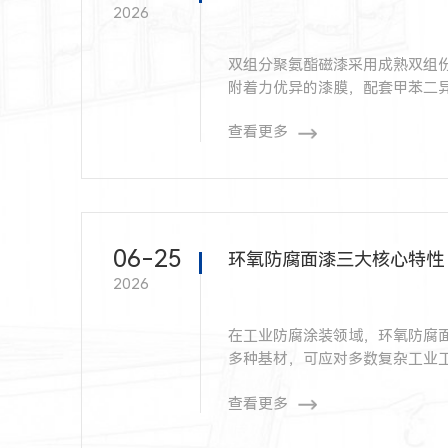
2026
双组分聚氨酯磁漆采用成熟双组
附着力优异的漆膜，配套甲苯二
求。
查看更多
06-25
环氧防腐面漆三大核心特性
2026
在工业防腐涂装领域，环氧防腐
多种基材，可应对多数复杂工业
心原因。
查看更多