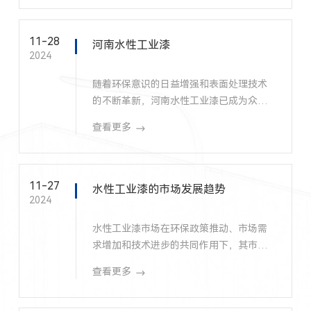
11-28
河南水性工业漆
2024
随着环保意识的日益增强和表面处理技术
的不断革新，河南水性工业漆已成为众多
企业追求绿色、高效、优质生产的首选。
查看更多
11-27
水性工业漆的市场发展趋势
2024
水性工业漆市场在环保政策推动、市场需
求增加和技术进步的共同作用下，其市场
前景无疑是广阔的。
查看更多