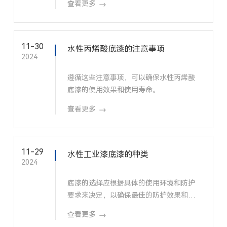
查看更多
的质量和使用效果。
11-30
水性丙烯酸底漆的注意事项
2024
遵循这些注意事项，可以确保水性丙烯酸
底漆的使用效果和使用寿命。
查看更多
11-29
水性工业漆底漆的种类
2024
底漆的选择应根据具体的使用环境和防护
要求来决定，以确保最佳的防护效果和使
用寿命。
查看更多