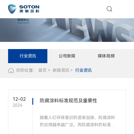
行业资讯
公司新闻
媒体视频
你的位置：
首页
新闻资讯
行业资讯
12-02
防腐涂料标准规范及重要性
2024
随着人们环保意识的逐渐加强，防腐涂料
的应用越来越广泛。而防腐涂料的标准规
范也越来越重要，因为它关系到防腐涂料