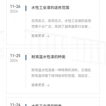
11-26
水性工业漆的适用范围
2024
总而言之，言而总之，水性工业漆的适用
范围十分广泛，受到了越来越多行业者的
青睐，并成为未来涂料行业发展的趋势。
查看更多
11-25
耐高温水性漆的种类
2024
耐高温水性漆是一种特殊的涂料，它能在
耐高温环境下保持良好的性能，因此在工
业、能源、交通等领域具有广泛的应用。
查看更多
11-24